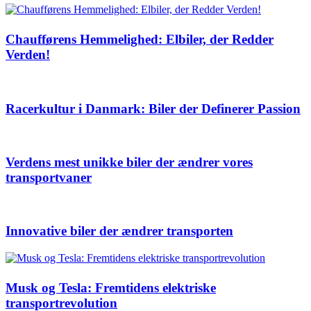
Chaufførens Hemmelighed: Elbiler, der Redder
Verden!
Racerkultur i Danmark: Biler der Definerer Passion
Verdens mest unikke biler der ændrer vores
transportvaner
Innovative biler der ændrer transporten
Musk og Tesla: Fremtidens elektriske
transportrevolution