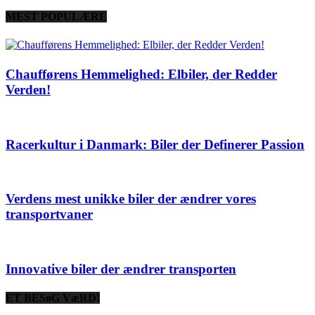
MEST POPULÆRE
Chaufførens Hemmelighed: Elbiler, der Redder
Verden!
Racerkultur i Danmark: Biler der Definerer Passion
Verdens mest unikke biler der ændrer vores
transportvaner
Innovative biler der ændrer transporten
ET BESøG VæRD!