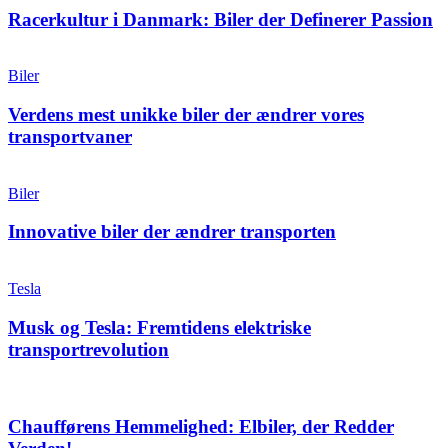
Racerkultur i Danmark: Biler der Definerer Passion
Biler
Verdens mest unikke biler der ændrer vores
transportvaner
Biler
Innovative biler der ændrer transporten
Tesla
Musk og Tesla: Fremtidens elektriske
transportrevolution
Chaufførens Hemmelighed: Elbiler, der Redder