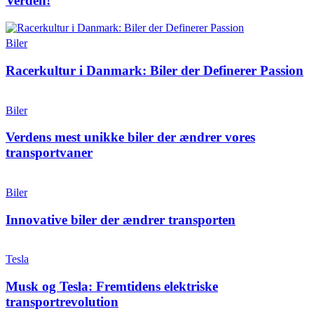
Verden!
Biler
Racerkultur i Danmark: Biler der Definerer Passion
Biler
Verdens mest unikke biler der ændrer vores
transportvaner
Biler
Innovative biler der ændrer transporten
Tesla
Musk og Tesla: Fremtidens elektriske
transportrevolution