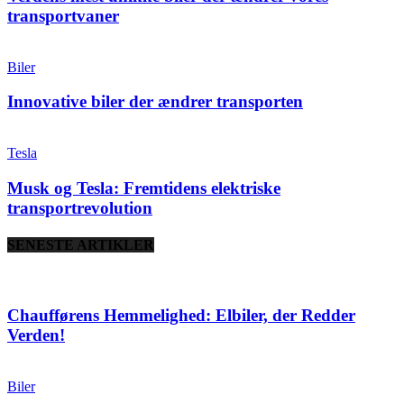
transportvaner
Biler
Innovative biler der ændrer transporten
Tesla
Musk og Tesla: Fremtidens elektriske
transportrevolution
SENESTE ARTIKLER
Chaufførens Hemmelighed: Elbiler, der Redder
Verden!
Biler