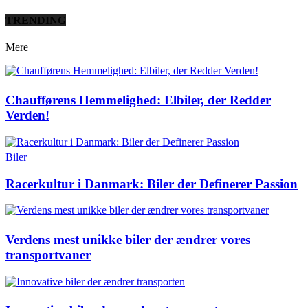
TRENDING
Mere
Chaufførens Hemmelighed: Elbiler, der Redder
Verden!
Biler
Racerkultur i Danmark: Biler der Definerer Passion
Verdens mest unikke biler der ændrer vores
transportvaner