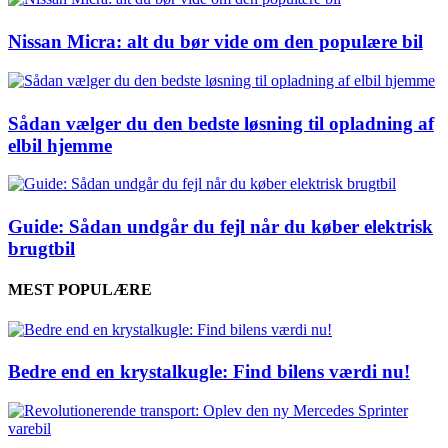
Nissan Micra: alt du bør vide om den populære bil
Sådan vælger du den bedste løsning til opladning af
elbil hjemme
Guide: Sådan undgår du fejl når du køber elektrisk
brugtbil
MEST POPULÆRE
Bedre end en krystalkugle: Find bilens værdi nu!