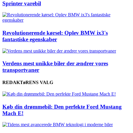
Sprinter varebil
Revolutionerende kørsel: Oplev BMW ix3's
fantastiske egenskaber
Verdens mest unikke biler der ændrer vores
transportvaner
REDAKTøRENS VALG
Køb din drømmebil: Den perfekte Ford Mustang
Mach E!