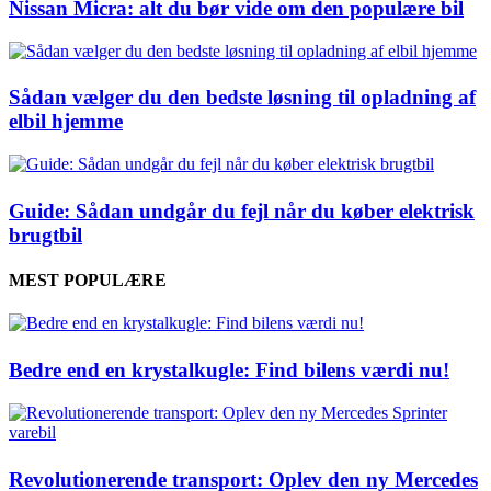
Nissan Micra: alt du bør vide om den populære bil
Sådan vælger du den bedste løsning til opladning af
elbil hjemme
Guide: Sådan undgår du fejl når du køber elektrisk
brugtbil
MEST POPULÆRE
Bedre end en krystalkugle: Find bilens værdi nu!
Revolutionerende transport: Oplev den ny Mercedes