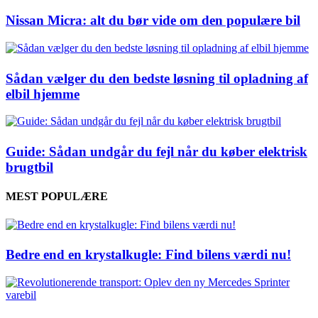
Nissan Micra: alt du bør vide om den populære bil
Sådan vælger du den bedste løsning til opladning af
elbil hjemme
Guide: Sådan undgår du fejl når du køber elektrisk
brugtbil
MEST POPULÆRE
Bedre end en krystalkugle: Find bilens værdi nu!