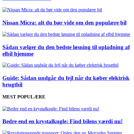
Nissan Micra: alt du bør vide om den populære bil
Sådan vælger du den bedste løsning til opladning af
elbil hjemme
Guide: Sådan undgår du fejl når du køber elektrisk
brugtbil
MEST POPULÆRE
Bedre end en krystalkugle: Find bilens værdi nu!