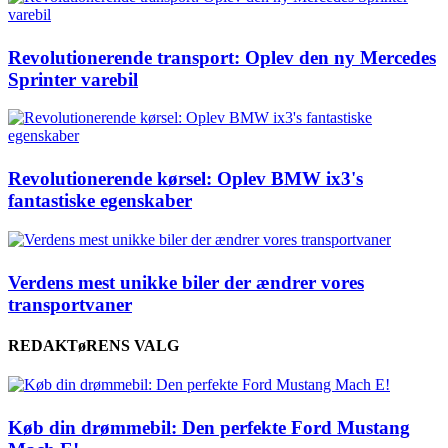
Revolutionerende transport: Oplev den ny Mercedes
Sprinter varebil
Revolutionerende kørsel: Oplev BMW ix3's
fantastiske egenskaber
Verdens mest unikke biler der ændrer vores
transportvaner
REDAKTøRENS VALG
Køb din drømmebil: Den perfekte Ford Mustang